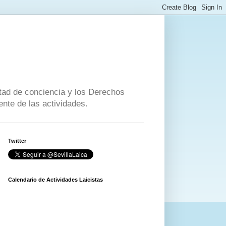
ertad de conciencia y los Derechos
nte de las actividades.
Twitter
Calendario de Actividades Laicistas