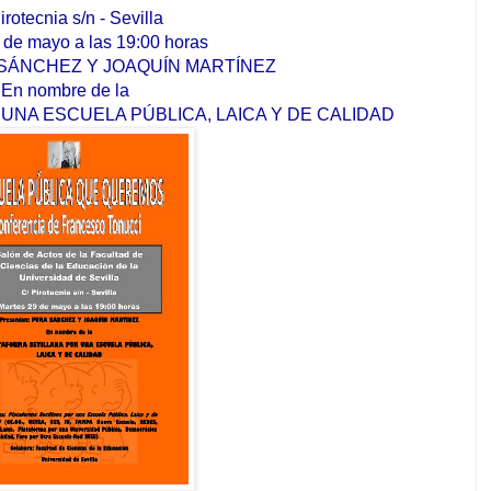
irotecnia s/n - Sevilla
 de mayo a las 19:00 horas
A SÁNCHEZ Y JOAQUÍN MARTÍNEZ
En nombre de la
UNA ESCUELA PÚBLICA, LAICA Y DE CALIDAD