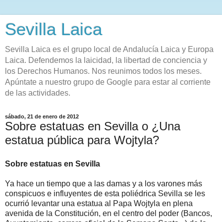
Sevilla Laica
Sevilla Laica es el grupo local de Andalucía Laica y Europa
Laica. Defendemos la laicidad, la libertad de conciencia y
los Derechos Humanos. Nos reunimos todos los meses.
Apúntate a nuestro grupo de Google para estar al corriente
de las actividades.
sábado, 21 de enero de 2012
Sobre estatuas en Sevilla o ¿Una
estatua pública para Wojtyla?
Sobre estatuas en Sevilla
Ya hace un tiempo que a las damas y a los varones más
conspicuos e influyentes de esta poliédrica Sevilla se les
ocurrió levantar una estatua al Papa Wojtyla en plena
avenida de la Constitución, en el centro del poder (Bancos,