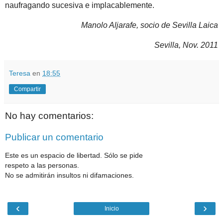
naufragando sucesiva e implacablemente.
Manolo Aljarafe, socio de Sevilla Laica
Sevilla, Nov. 2011
Teresa
en
18:55
Compartir
No hay comentarios:
Publicar un comentario
Este es un espacio de libertad. Sólo se pide
respeto a las personas.
No se admitirán insultos ni difamaciones.
‹
›
Inicio