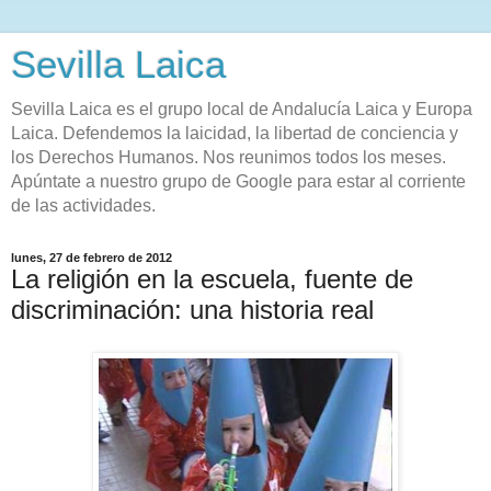
Sevilla Laica
Sevilla Laica es el grupo local de Andalucía Laica y Europa
Laica. Defendemos la laicidad, la libertad de conciencia y
los Derechos Humanos. Nos reunimos todos los meses.
Apúntate a nuestro grupo de Google para estar al corriente
de las actividades.
lunes, 27 de febrero de 2012
La religión en la escuela, fuente de
discriminación: una historia real