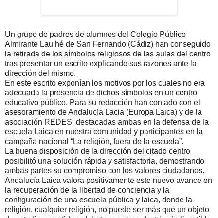
Un grupo de padres de alumnos del Colegio Público
Almirante Laulhé de San Fernando (Cádiz) han conseguido
la retirada de los símbolos religiosos de las aulas del centro
tras presentar un escrito explicando sus razones ante la
dirección del mismo.
En este escrito exponían los motivos por los cuales no era
adecuada la presencia de dichos símbolos en un centro
educativo público. Para su redacción han contado con el
asesoramiento de Andalucía Lacia (Europa Laica) y de la
asociación REDES, destacadas ambas en la defensa de la
escuela Laica en nuestra comunidad y participantes en la
campaña nacional “La religión, fuera de la escuela”.
La buena disposición de la dirección del citado centro
posibilitó una solución rápida y satisfactoria, demostrando
ambas partes su compromiso con los valores ciudadanos.
Andalucía Laica valora positivamente este nuevo avance en
la recuperación de la libertad de conciencia y la
configuración de una escuela pública y laica, donde la
religión, cualquier religión, no puede ser más que un objeto