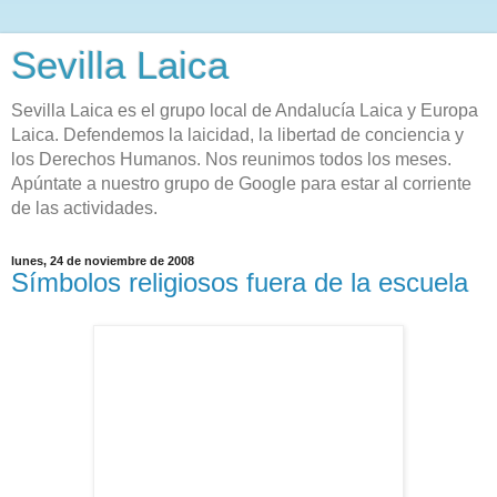
Sevilla Laica
Sevilla Laica es el grupo local de Andalucía Laica y Europa
Laica. Defendemos la laicidad, la libertad de conciencia y
los Derechos Humanos. Nos reunimos todos los meses.
Apúntate a nuestro grupo de Google para estar al corriente
de las actividades.
lunes, 24 de noviembre de 2008
Símbolos religiosos fuera de la escuela