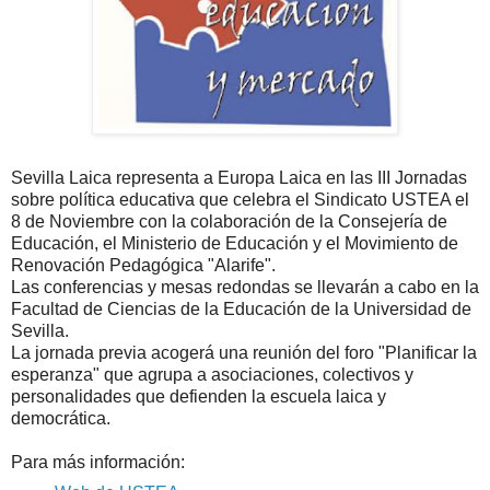
Sevilla Laica representa a Europa Laica en las III Jornadas
sobre política educativa que celebra el Sindicato USTEA el
8 de Noviembre con la colaboración de la Consejería de
Educación, el Ministerio de Educación y el Movimiento de
Renovación Pedagógica "Alarife".
Las conferencias y mesas redondas se llevarán a cabo en la
Facultad de Ciencias de la Educación de la Universidad de
Sevilla.
La jornada previa acogerá una reunión del foro "Planificar la
esperanza" que agrupa a asociaciones, colectivos y
personalidades que defienden la escuela laica y
democrática.
Para más información: