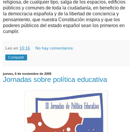
religiosa, de cualquier tipo, salga de los espacios, edificios
públicos y comunes de toda la ciudadanía, en beneficio de
la democracia española y de la libertad de conciencia y
pensamiento, que nuestra Constitución inspira y que los
poderes públicos del estado español sean los primeros en
cumplir.
Leo
en
10:16
No hay comentarios:
Compartir
jueves, 6 de noviembre de 2008
Jornadas sobre política educativa