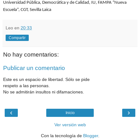
Universidad Pública, Democrática y de Calidad, IU, FAMPA “Nueva
Escuela”, CGT, Sevilla Laica
Leo
en
20:33
Compartir
No hay comentarios:
Publicar un comentario
Este es un espacio de libertad. Sólo se pide
respeto a las personas.
No se admitirán insultos ni difamaciones.
‹
›
Inicio
Ver versión web
Con la tecnología de
Blogger
.