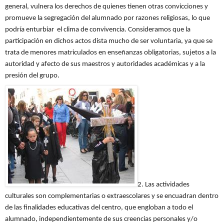
general, vulnera los derechos de quienes tienen otras convicciones y
promueve la segregación del alumnado por razones religiosas, lo que
podría enturbiar el clima de convivencia. Consideramos que la
participación en dichos actos dista mucho de ser voluntaria, ya que se
trata de menores matriculados en enseñanzas obligatorias, sujetos a la
autoridad y afecto de sus maestros y autoridades académicas y a la
presión del grupo.
2. Las actividades
culturales son complementarias o extraescolares y se encuadran dentro
de las finalidades educativas del centro, que engloban a todo el
alumnado, independientemente de sus creencias personales y/o