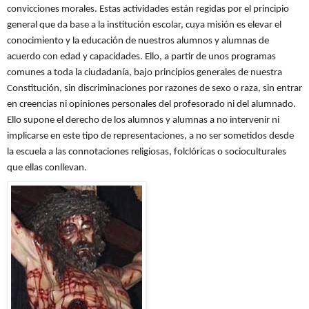
convicciones morales. Estas actividades están regidas por el principio
general que da base a la institución escolar, cuya misión es elevar el
conocimiento y la educación de nuestros alumnos y alumnas de
acuerdo con edad y capacidades. Ello, a partir de unos programas
comunes a toda la ciudadanía, bajo principios generales de nuestra
Constitución, sin discriminaciones por razones de sexo o raza, sin entrar
en creencias ni opiniones personales del profesorado ni del alumnado.
Ello supone el derecho de los alumnos y alumnas a no intervenir ni
implicarse en este tipo de representaciones, a no ser sometidos desde
la escuela a las connotaciones religiosas, folclóricas o socioculturales
que ellas conllevan.