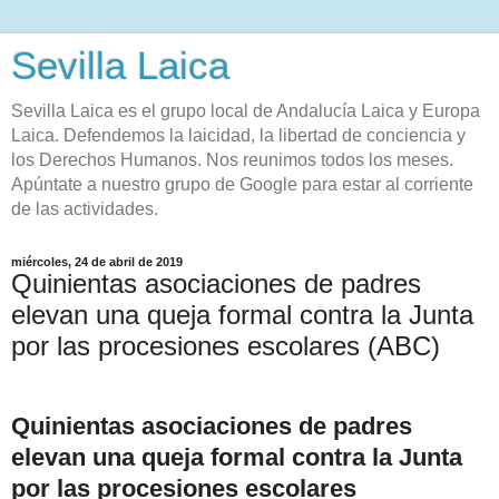
Sevilla Laica
Sevilla Laica es el grupo local de Andalucía Laica y Europa
Laica. Defendemos la laicidad, la libertad de conciencia y
los Derechos Humanos. Nos reunimos todos los meses.
Apúntate a nuestro grupo de Google para estar al corriente
de las actividades.
miércoles, 24 de abril de 2019
Quinientas asociaciones de padres
elevan una queja formal contra la Junta
por las procesiones escolares (ABC)
Quinientas asociaciones de padres
elevan una queja formal contra la Junta
por las procesiones escolares