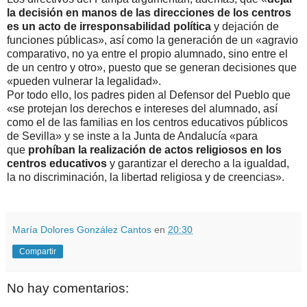
la decisión en manos de las direcciones de los centros
es un acto de irresponsabilidad política
y dejación de
funciones públicas», así como la generación de un «agravio
comparativo, no ya entre el propio alumnado, sino entre el
de un centro y otro», puesto que se generan decisiones que
«pueden vulnerar la legalidad».
Por todo ello, los padres piden al Defensor del Pueblo que
«se protejan los derechos e intereses del alumnado, así
como el de las familias en los centros educativos públicos
de Sevilla» y se inste a la Junta de Andalucía «para
que
prohíban la realización de actos religiosos en los
centros educativos
y garantizar el derecho a la igualdad,
la no discriminación, la libertad religiosa y de creencias».
María Dolores González Cantos
en
20:30
Compartir
No hay comentarios: