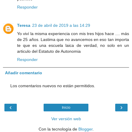
Responder
Teresa
23 de abril de 2019 a las 14:29
Yo viví la misma experiencia con mis tres hijos hace .... más
de 25 años. Lastima que no avancemos en eso tan importa
te que es una escuela laica de verdad, no solo en un
articulo del Estatuto de Autonomia
Responder
Añadir comentario
Los comentarios nuevos no están permitidos.
‹
›
Inicio
Ver versión web
Con la tecnología de
Blogger
.