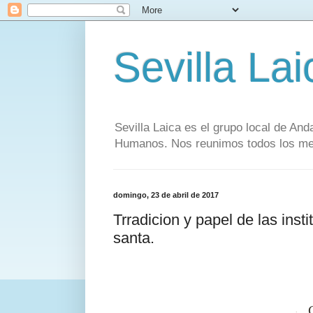
Sevilla Lai
Sevilla Laica es el grupo local de And
Humanos. Nos reunimos todos los mese
domingo, 23 de abril de 2017
Trradicion y papel de las ins
santa.
·