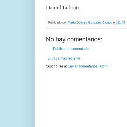
Daniel Lebrato.
Publicado por
María Dolores González Cantos
en
21:49
No hay comentarios:
Publicar un comentario
Entrada más reciente
Suscribirse a:
Enviar comentarios (Atom)