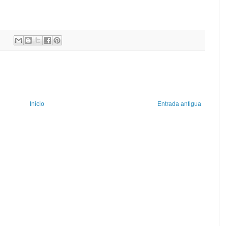
Inicio
Entrada antigua