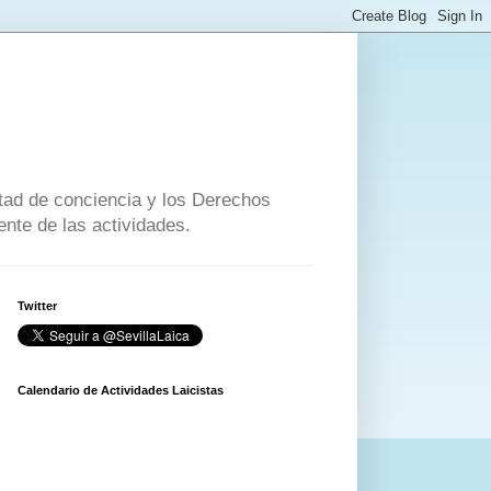
ertad de conciencia y los Derechos
nte de las actividades.
Twitter
Calendario de Actividades Laicistas