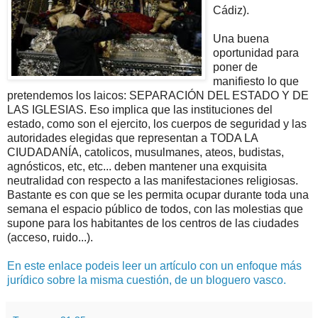
Cádiz).
Una buena
oportunidad para
poner de
manifiesto lo que
pretendemos los laicos: SEPARACIÓN DEL ESTADO Y DE
LAS IGLESIAS. Eso implica que las instituciones del
estado, como son el ejercito, los cuerpos de seguridad y las
autoridades elegidas que representan a TODA LA
CIUDADANÍA, catolicos, musulmanes, ateos, budistas,
agnósticos, etc, etc... deben mantener una exquisita
neutralidad con respecto a las manifestaciones religiosas.
Bastante es con que se les permita ocupar durante toda una
semana el espacio público de todos, con las molestias que
supone para los habitantes de los centros de las ciudades
(acceso, ruido...).
En este enlace podeis leer un artículo con un enfoque más
jurídico sobre la misma cuestión, de un bloguero vasco.