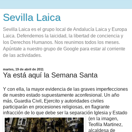
Sevilla Laica
Sevilla Laica es el grupo local de Andalucía Laica y Europa
Laica. Defendemos la laicidad, la libertad de conciencia y
los Derechos Humanos. Nos reunimos todos los meses.
Apúntate a nuestro grupo de Google para estar al corriente
de las actividades.
martes, 19 de abril de 2011
Ya está aquí la Semana Santa
Y con ella, la mayor evidencia de las graves imperfecciones
de nuestro estado supuestamente aconfesional. Un año
más, Guardia Civil, Ejercito y autoridades civiles
participarán en procesiones religiosas, en flagrante
infracción de lo que debe ser la separación Iglesia
y Estado
(en la imagen,
Teofila Martinez,
alcaldesa de