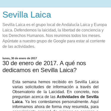
Sevilla Laica
Sevilla Laica es el grupo local de Andalucía Laica y Europa
Laica. Defendemos la laicidad, la libertad de conciencia y
los Derechos Humanos. Nos reunimos todos los meses.
Apúntate a nuestro grupo de Google para estar al corriente
de las actividades.
lunes, 30 de enero de 2017
30 de enero de 2017. A qué nos
dedicamos en Sevilla Laica?
Esta semana hemos recibido en Sevilla Laica
varias solicitudes de información a través del
Observatorio de la Laicidad. En concreto, nos
preguntan acerca de las
Actividades de Sevilla
Laica
. Ya les contestamos personalmente. Aquí
informamos ahora de forma muy resumida, para