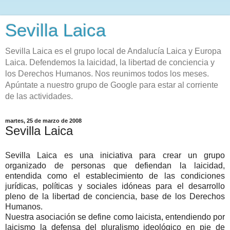
Sevilla Laica
Sevilla Laica es el grupo local de Andalucía Laica y Europa
Laica. Defendemos la laicidad, la libertad de conciencia y
los Derechos Humanos. Nos reunimos todos los meses.
Apúntate a nuestro grupo de Google para estar al corriente
de las actividades.
martes, 25 de marzo de 2008
Sevilla Laica
Sevilla Laica es una iniciativa para crear un grupo
organizado de personas que defiendan la laicidad,
entendida como el establecimiento de las condiciones
jurídicas, políticas y sociales idóneas para el desarrollo
pleno de la libertad de conciencia, base de los Derechos
Humanos.
Nuestra asociación se define como laicista, entendiendo por
laicismo la defensa del pluralismo ideológico en pie de