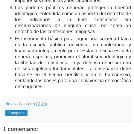
imponer sus creencias a los ciudadanos.
Los poderes públicos deberán proteger la libertad
ideológica, entendida como un aspecto del derecho de
los individuos a la libre conciencia sin
discriminaciones de ninguna clase, no como un
derecho de las confesiones religiosas.
El instrumento básico para lograr una sociedad laica
es la escuela pública, universal, no confesional y
financiada íntegramente por el Estado. Dicha escuela
deberá respetar y promover el pluralismo ideológico y
la libertad de conciencia, cuya defensa debe ser uno
de sus objetivos fundamentales. La enseñanza debe
basarse en el hecho científico y en el humanismo,
sentando las bases para una convivencia democrática
entre iguales.
Sevilla Laica
en
21:35
Compartir
1 comentario: