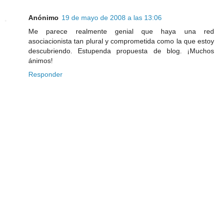
Anónimo
19 de mayo de 2008 a las 13:06
Me parece realmente genial que haya una red
asociacionista tan plural y comprometida como la que estoy
descubriendo. Estupenda propuesta de blog. ¡Muchos
ánimos!
Responder