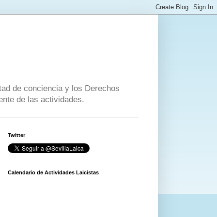
ertad de conciencia y los Derechos
nte de las actividades.
Twitter
Calendario de Actividades Laicistas