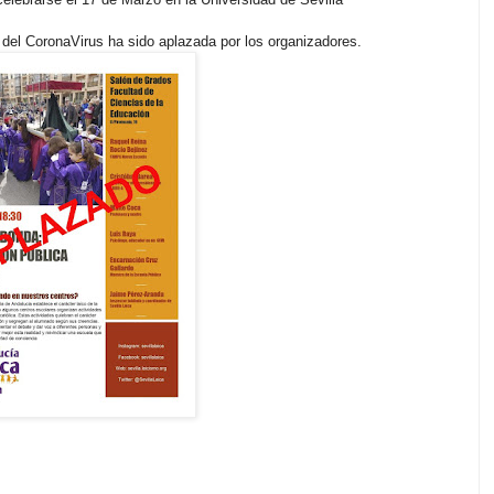
del CoronaVirus ha sido aplazada por los organizadores.