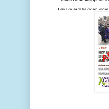
Pero a causa de las consecuencias 