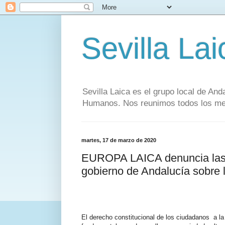
Sevilla Lai
Sevilla Laica es el grupo local de And
Humanos. Nos reunimos todos los mese
martes, 17 de marzo de 2020
EUROPA LAICA denuncia las 
gobierno de Andalucía sobre 
El derecho constitucional de los ciudadanos a l