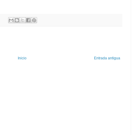
Inicio
Entrada antigua