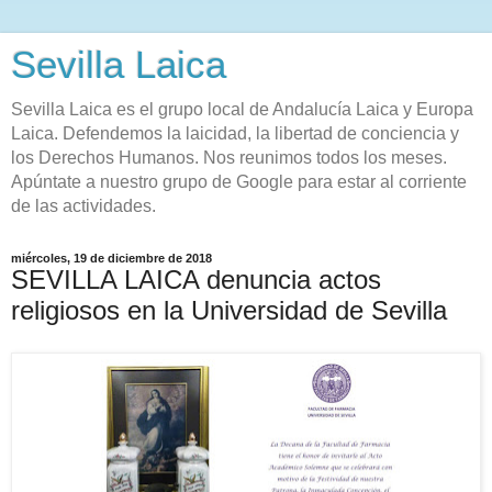
Sevilla Laica
Sevilla Laica es el grupo local de Andalucía Laica y Europa
Laica. Defendemos la laicidad, la libertad de conciencia y
los Derechos Humanos. Nos reunimos todos los meses.
Apúntate a nuestro grupo de Google para estar al corriente
de las actividades.
miércoles, 19 de diciembre de 2018
SEVILLA LAICA denuncia actos
religiosos en la Universidad de Sevilla