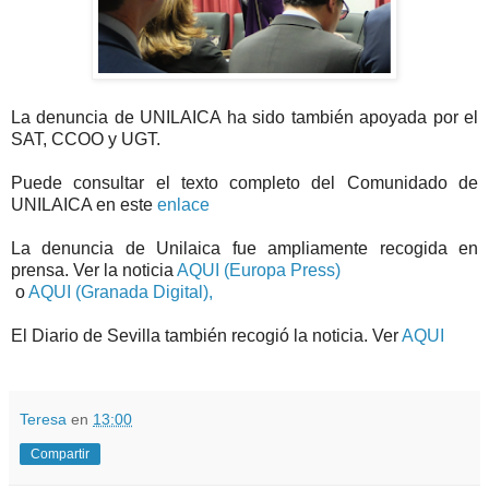
La denuncia de UNILAICA ha sido también apoyada por el
SAT, CCOO y UGT.
Puede consultar el texto completo del Comunidado de
UNILAICA en este
enlace
La denuncia de Unilaica fue ampliamente recogida en
prensa. Ver la noticia
AQUI (Europa Press)
o
AQUI (Granada Digital),
El Diario de Sevilla también recogió la noticia. Ver
AQUI
Teresa
en
13:00
Compartir