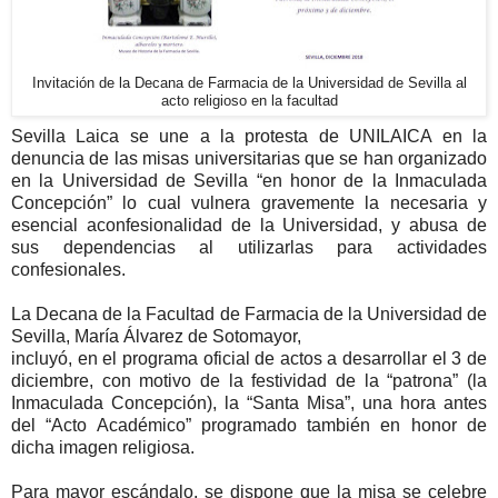
Invitación de la Decana de Farmacia de la Universidad de Sevilla al
acto religioso en la facultad
Sevilla Laica se une a la protesta de UNILAICA en la
denuncia de las misas universitarias que se han organizado
en la Universidad de Sevilla “en honor de la Inmaculada
Concepción” lo cual vulnera gravemente la necesaria y
esencial aconfesionalidad de la Universidad, y abusa de
sus dependencias al utilizarlas para actividades
confesionales.
La Decana de la Facultad de Farmacia de la Universidad de
Sevilla, María Álvarez de Sotomayor,
incluyó, en el programa oficial de actos a desarrollar el 3 de
diciembre, con motivo de la festividad de la “patrona” (la
Inmaculada Concepción), la “Santa Misa”, una hora antes
del “Acto Académico” programado también en honor de
dicha imagen religiosa.
Para mayor escándalo, se dispone que la misa se celebre