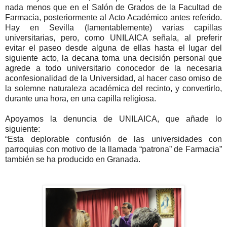
nada menos que en el Salón de Grados de la Facultad de
Farmacia, posteriormente al Acto Académico antes referido.
Hay en Sevilla (lamentablemente) varias capillas
universitarias, pero, como UNILAICA señala, al preferir
evitar el paseo desde alguna de ellas hasta el lugar del
siguiente acto, la decana toma una decisión personal que
agrede a todo universitario conocedor de la necesaria
aconfesionalidad de la Universidad, al hacer caso omiso de
la solemne naturaleza académica del recinto, y convertirlo,
durante una hora, en una capilla religiosa.
Apoyamos la denuncia de UNILAICA, que añade lo
siguiente:
“Esta deplorable confusión de las universidades con
parroquias con motivo de la llamada “patrona” de Farmacia”
también se ha producido en Granada.