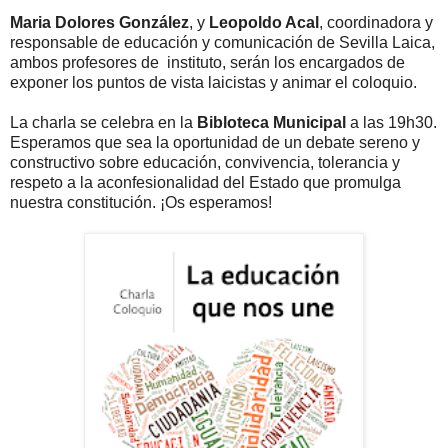
Maria Dolores González
, y
Leopoldo Acal
, coordinadora y
responsable de educación y comunicación de Sevilla Laica,
ambos profesores de instituto, serán los encargados de
exponer los puntos de vista laicistas y animar el coloquio.
La charla se celebra en la
Bibloteca Municipal
a las 19h30.
Esperamos que sea la oportunidad de un debate sereno y
constructivo sobre educación, convivencia, tolerancia y
respeto a la aconfesionalidad del Estado que promulga
nuestra constitución. ¡Os esperamos!