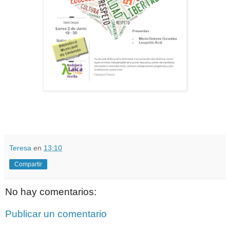
Teresa
en
13:10
Compartir
No hay comentarios:
Publicar un comentario