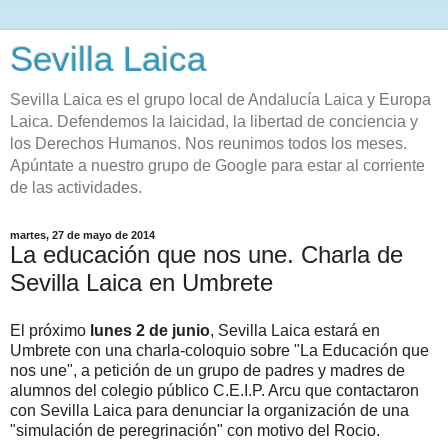
Sevilla Laica
Sevilla Laica es el grupo local de Andalucía Laica y Europa
Laica. Defendemos la laicidad, la libertad de conciencia y
los Derechos Humanos. Nos reunimos todos los meses.
Apúntate a nuestro grupo de Google para estar al corriente
de las actividades.
martes, 27 de mayo de 2014
La educación que nos une. Charla de
Sevilla Laica en Umbrete
El próximo
lunes 2 de junio
, Sevilla Laica estará en
Umbrete con una charla-coloquio sobre "La Educación que
nos une", a petición de un grupo de padres y madres de
alumnos del colegio público C.E.I.P. Arcu que contactaron
con Sevilla Laica para denunciar la organización de una
"simulación de peregrinación" con motivo del Rocio.