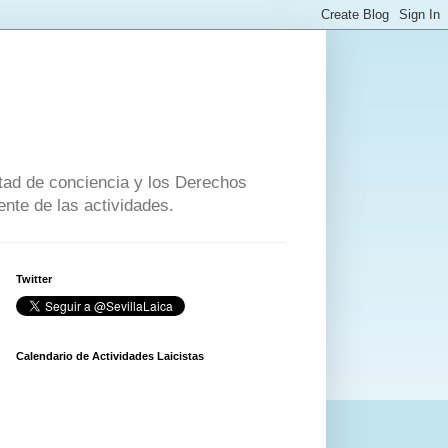
ertad de conciencia y los Derechos
nte de las actividades.
Twitter
Calendario de Actividades Laicistas