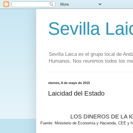
Sevilla Lai
Sevilla Laica es el grupo local de And
Humanos. Nos reunimos todos los mese
viernes, 8 de mayo de 2015
Laicidad del Estado
LOS DINEROS DE LA IG
Fuente: Ministerio de Economía y Hacienda,
CEE
y h